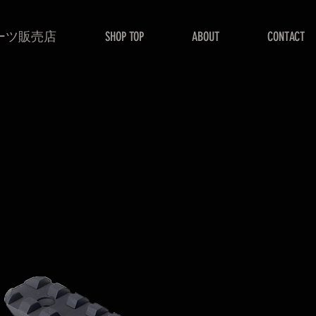
 パーツ販売店
SHOP TOP
ABOUT
CONTACT