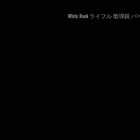
White Rook ライフル 散弾銃